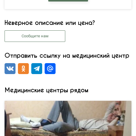
Неверное описание или цена?
Сообщите нам
Отправить ссылку на медицинский центр
Медицинские центры рядом