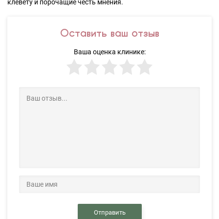
клевету и порочащие честь мнения.
Оставить ваш отзыв
Ваша оценка клинике:
Отправить