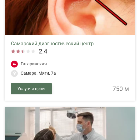
Самарский диагностический центр
2.4
Гагаринская
Самара, Мяги, 7а
750 м
Услуги и цены