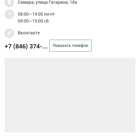
Самара, улица Гагарина, 18а
08:00—19:00 пн-пт
09:00—15:00 сб
Вконтакте
+7 (846) 374-...
Показать телефон